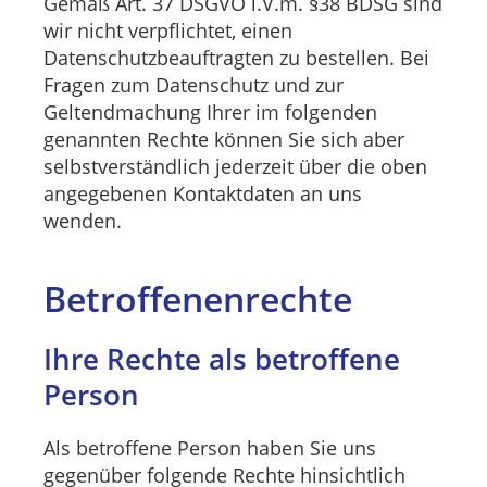
Gemäß Art. 37 DSGVO i.V.m. §38 BDSG sind
wir nicht verpflichtet, einen
Datenschutzbeauftragten zu bestellen. Bei
Fragen zum Datenschutz und zur
Geltendmachung Ihrer im folgenden
genannten Rechte können Sie sich aber
selbstverständlich jederzeit über die oben
angegebenen Kontaktdaten an uns
wenden.
Betroffenenrechte
Ihre Rechte als betroffene
Person
Als betroffene Person haben Sie uns
gegenüber folgende Rechte hinsichtlich