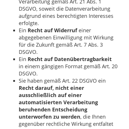
Verarbeitung gemäß Art. 21 Abs. 1
DSGVO, soweit die Datenverarbeitung
aufgrund eines berechtigten Interesses
erfolgte.
Ein
Recht auf Widerruf
einer
abgegebenen Einwilligung mit Wirkung
für die Zukunft gemäß Art. 7 Abs. 3
DSGVO.
Ein
Recht auf Datenübertragbarkeit
in einem gängigen Format gemäß Art. 20
DSGVO.
Sie haben gemäß Art. 22 DSGVO ein
Recht darauf, nicht einer
ausschließlich auf einer
automatisierten Verarbeitung
beruhenden Entscheidung
unterworfen zu werden
, die Ihnen
gegenüber rechtliche Wirkung entfaltet