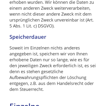
erhoben wurden. Wir können die Daten zu
einem anderen Zweck weiterverarbeiten,
wenn nicht dieser andere Zweck mit dem
ursprünglichen Zweck unvereinbar ist (Art.
5 Abs. 1 Lit. c) DSGVO).
Speicherdauer
Soweit im Einzelnen nichts anderes
angegeben ist, speichern wir von Ihnen
erhobene Daten nur so lange, wie es für
den jeweiligen Zweck erforderlich ist, es sei
denn es stehen gesetzliche
Aufbewahrungspflichten der Löschung
entgegen, z.B. aus dem Handelsrecht oder
dem Steuerrecht.