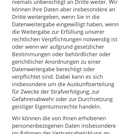
niemals unberechtigt an Dritte weiter. Wir
können Ihre Daten aber insbesondere an
Dritte weitergeben, wenn Sie in die
Datenweitergabe eingewilligt haben, wenn
die Weitergabe zur Erfüllung unserer
rechtlichen Verpflichtungen notwendig ist
oder wenn wir aufgrund gesetzlicher
Bestimmungen oder behördlicher oder
gerichtlicher Anordnungen zu einer
Datenweitergabe berechtigt oder
verpflichtet sind. Dabei kann es sich
insbesondere um die Auskunftserteilung
für Zwecke der Strafverfolgung, zur
Gefahrenabwehr oder zur Durchsetzung
geistiger Eigentumsrechte handeln.
Wir können die von Ihnen erhobenen
personenbezogenen Daten insbesondere
im Rahmen der Vertragsabwicklung an