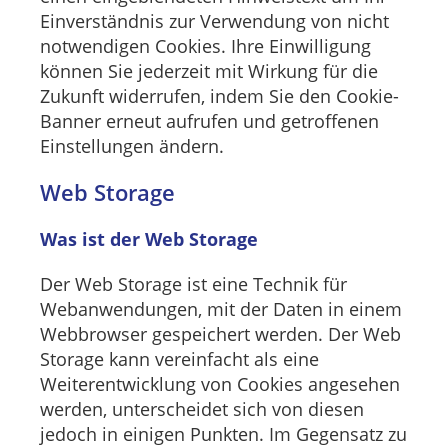
Einverständnis zur Verwendung von nicht
notwendigen Cookies. Ihre Einwilligung
können Sie jederzeit mit Wirkung für die
Zukunft widerrufen, indem Sie den Cookie-
Banner erneut aufrufen und getroffenen
Einstellungen ändern.
Web Storage
Was ist der Web Storage
Der Web Storage ist eine Technik für
Webanwendungen, mit der Daten in einem
Webbrowser gespeichert werden. Der Web
Storage kann vereinfacht als eine
Weiterentwicklung von Cookies angesehen
werden, unterscheidet sich von diesen
jedoch in einigen Punkten. Im Gegensatz zu