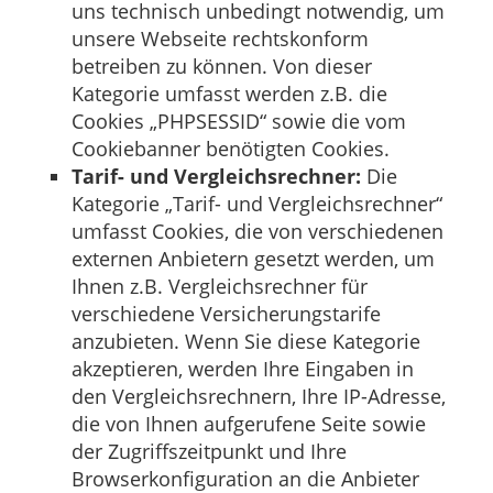
uns technisch unbedingt notwendig, um
unsere Webseite rechtskonform
betreiben zu können. Von dieser
Kategorie umfasst werden z.B. die
Cookies „PHPSESSID“ sowie die vom
Cookiebanner benötigten Cookies.
Tarif- und Vergleichsrechner:
Die
Kategorie „Tarif- und Vergleichsrechner“
umfasst Cookies, die von verschiedenen
externen Anbietern gesetzt werden, um
Ihnen z.B. Vergleichsrechner für
verschiedene Versicherungstarife
anzubieten. Wenn Sie diese Kategorie
akzeptieren, werden Ihre Eingaben in
den Vergleichsrechnern, Ihre IP-Adresse,
die von Ihnen aufgerufene Seite sowie
der Zugriffszeitpunkt und Ihre
Browserkonfiguration an die Anbieter