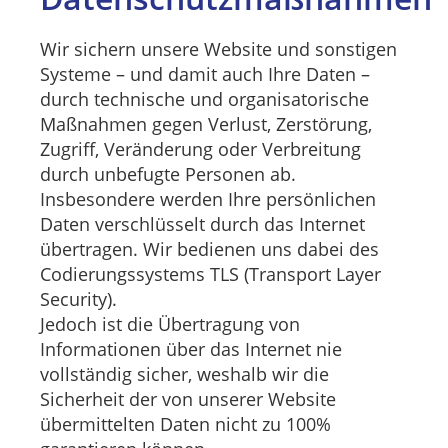
Wir sichern unsere Website und sonstigen
Systeme – und damit auch Ihre Daten –
durch technische und organisatorische
Maßnahmen gegen Verlust, Zerstörung,
Zugriff, Veränderung oder Verbreitung
durch unbefugte Personen ab.
Insbesondere werden Ihre persönlichen
Daten verschlüsselt durch das Internet
übertragen. Wir bedienen uns dabei des
Codierungssystems TLS (Transport Layer
Security).
Jedoch ist die Übertragung von
Informationen über das Internet nie
vollständig sicher, weshalb wir die
Sicherheit der von unserer Website
übermittelten Daten nicht zu 100%