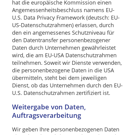
hat die europäische Kommission einen
Angemessenheitsbeschluss namens EU-
U.S. Data Privacy Framework (deutsch: EU-
US-Datenschutzrahmen) erlassen, durch
den ein angemessenes Schutzniveau für
den Datentransfer personenbezogener
Daten durch Unternehmen gewährleistet
wird, die am EU-USA Datenschutzrahmen
teilnehmen. Soweit wir Dienste verwenden,
die personenbezogene Daten in die USA
übermitteln, steht bei dem jeweiligen
Dienst, ob das Unternehmen durch den EU-
U.S. Datenschutzrahmen zertifiziert ist.
Weitergabe von Daten,
Auftragsverarbeitung
Wir geben Ihre personenbezogenen Daten