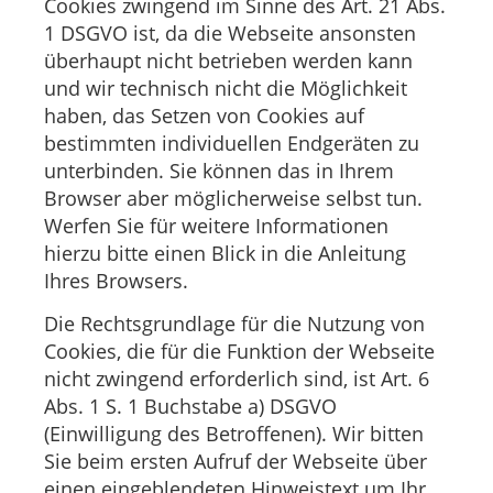
Cookies zwingend im Sinne des Art. 21 Abs.
1 DSGVO ist, da die Webseite ansonsten
überhaupt nicht betrieben werden kann
und wir technisch nicht die Möglichkeit
haben, das Setzen von Cookies auf
bestimmten individuellen Endgeräten zu
unterbinden. Sie können das in Ihrem
Browser aber möglicherweise selbst tun.
Werfen Sie für weitere Informationen
hierzu bitte einen Blick in die Anleitung
Ihres Browsers.
Die Rechtsgrundlage für die Nutzung von
Cookies, die für die Funktion der Webseite
nicht zwingend erforderlich sind, ist Art. 6
Abs. 1 S. 1 Buchstabe a) DSGVO
(Einwilligung des Betroffenen). Wir bitten
Sie beim ersten Aufruf der Webseite über
einen eingeblendeten Hinweistext um Ihr