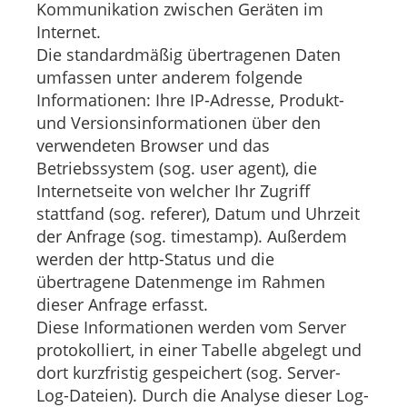
Kommunikation zwischen Geräten im
Internet.
Die standardmäßig übertragenen Daten
umfassen unter anderem folgende
Informationen: Ihre IP-Adresse, Produkt-
und Versionsinformationen über den
verwendeten Browser und das
Betriebssystem (sog. user agent), die
Internetseite von welcher Ihr Zugriff
stattfand (sog. referer), Datum und Uhrzeit
der Anfrage (sog. timestamp). Außerdem
werden der http-Status und die
übertragene Datenmenge im Rahmen
dieser Anfrage erfasst.
Diese Informationen werden vom Server
protokolliert, in einer Tabelle abgelegt und
dort kurzfristig gespeichert (sog. Server-
Log-Dateien). Durch die Analyse dieser Log-