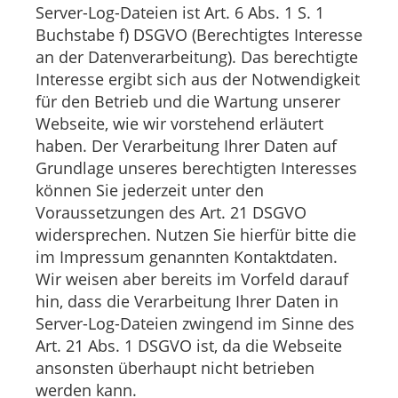
Server-Log-Dateien ist Art. 6 Abs. 1 S. 1
Buchstabe f) DSGVO (Berechtigtes Interesse
an der Datenverarbeitung). Das berechtigte
Interesse ergibt sich aus der Notwendigkeit
für den Betrieb und die Wartung unserer
Webseite, wie wir vorstehend erläutert
haben. Der Verarbeitung Ihrer Daten auf
Grundlage unseres berechtigten Interesses
können Sie jederzeit unter den
Voraussetzungen des Art. 21 DSGVO
widersprechen. Nutzen Sie hierfür bitte die
im Impressum genannten Kontaktdaten.
Wir weisen aber bereits im Vorfeld darauf
hin, dass die Verarbeitung Ihrer Daten in
Server-Log-Dateien zwingend im Sinne des
Art. 21 Abs. 1 DSGVO ist, da die Webseite
ansonsten überhaupt nicht betrieben
werden kann.