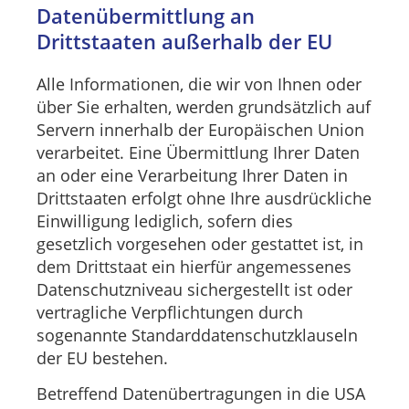
Datenübermittlung an
Drittstaaten außerhalb der EU
Alle Informationen, die wir von Ihnen oder
über Sie erhalten, werden grundsätzlich auf
Servern innerhalb der Europäischen Union
verarbeitet. Eine Übermittlung Ihrer Daten
an oder eine Verarbeitung Ihrer Daten in
Drittstaaten erfolgt ohne Ihre ausdrückliche
Einwilligung lediglich, sofern dies
gesetzlich vorgesehen oder gestattet ist, in
dem Drittstaat ein hierfür angemessenes
Datenschutzniveau sichergestellt ist oder
vertragliche Verpflichtungen durch
sogenannte Standarddatenschutzklauseln
der EU bestehen.
Betreffend Datenübertragungen in die USA