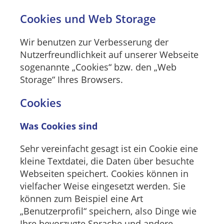
Cookies und Web Storage
Wir benutzen zur Verbesserung der
Nutzerfreundlichkeit auf unserer Webseite
sogenannte „Cookies“ bzw. den „Web
Storage“ Ihres Browsers.
Cookies
Was Cookies sind
Sehr vereinfacht gesagt ist ein Cookie eine
kleine Textdatei, die Daten über besuchte
Webseiten speichert. Cookies können in
vielfacher Weise eingesetzt werden. Sie
können zum Beispiel eine Art
„Benutzerprofil“ speichern, also Dinge wie
Ihre bevorzugte Sprache und andere