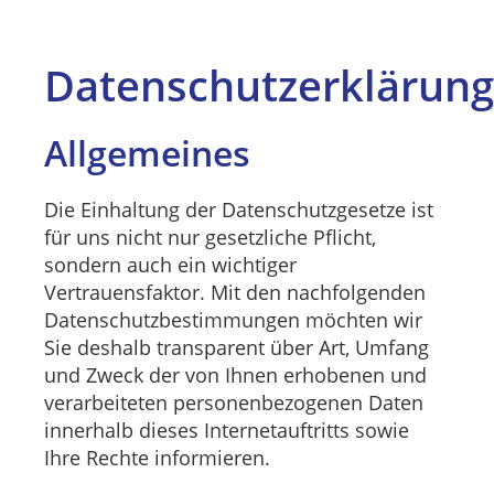
Datenschutzerklärung
Allgemeines
Die Einhaltung der Datenschutzgesetze ist
für uns nicht nur gesetzliche Pflicht,
sondern auch ein wichtiger
Vertrauensfaktor. Mit den nachfolgenden
Datenschutzbestimmungen möchten wir
Sie deshalb transparent über Art, Umfang
und Zweck der von Ihnen erhobenen und
verarbeiteten personenbezogenen Daten
innerhalb dieses Internetauftritts sowie
Ihre Rechte informieren.