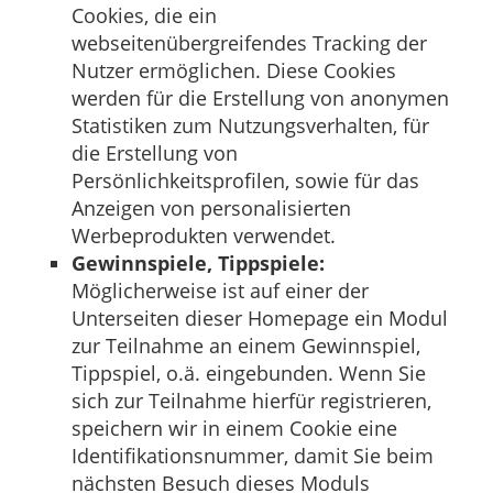
Cookies, die ein
webseitenübergreifendes Tracking der
Nutzer ermöglichen. Diese Cookies
werden für die Erstellung von anonymen
Statistiken zum Nutzungsverhalten, für
die Erstellung von
Persönlichkeitsprofilen, sowie für das
Anzeigen von personalisierten
Werbeprodukten verwendet.
Gewinnspiele, Tippspiele:
Möglicherweise ist auf einer der
Unterseiten dieser Homepage ein Modul
zur Teilnahme an einem Gewinnspiel,
Tippspiel, o.ä. eingebunden. Wenn Sie
sich zur Teilnahme hierfür registrieren,
speichern wir in einem Cookie eine
Identifikationsnummer, damit Sie beim
nächsten Besuch dieses Moduls