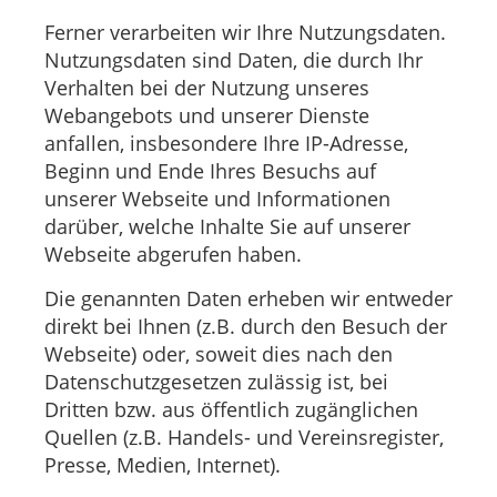
Ferner verarbeiten wir Ihre Nutzungsdaten.
Nutzungsdaten sind Daten, die durch Ihr
Verhalten bei der Nutzung unseres
Webangebots und unserer Dienste
anfallen, insbesondere Ihre IP-Adresse,
Beginn und Ende Ihres Besuchs auf
unserer Webseite und Informationen
darüber, welche Inhalte Sie auf unserer
Webseite abgerufen haben.
Die genannten Daten erheben wir entweder
direkt bei Ihnen (z.B. durch den Besuch der
Webseite) oder, soweit dies nach den
Datenschutzgesetzen zulässig ist, bei
Dritten bzw. aus öffentlich zugänglichen
Quellen (z.B. Handels- und Vereinsregister,
Presse, Medien, Internet).