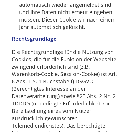
automatisch wieder angemeldet sind
und Ihre Daten nicht erneut eingeben
müssen.
Dieser Cookie
wir nach einem
Jahr automatisch gelöscht.
Rechtsgrundlage
Die Rechtsgrundlage für die Nutzung von
Cookies, die für die Funktion der Webseite
zwingend erforderlich sind (z.B.
Warenkorb-Cookie, Session-Cookie) ist Art.
6 Abs. 1 S. 1 Buchstabe f) DSGVO
(Berechtigtes Interesse an der
Datenverarbeitung) sowie §25 Abs. 2 Nr. 2
TDDDG (unbedingte Erforderlichkeit zur
Bereitstellung eines vom Nutzer
ausdrücklich gewünschten
Telemediendienstes). Das berechtigte