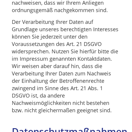
nachweisen, dass wir Ihrem Anliegen
ordnungsgemäß nachgekommen sind.
Der Verarbeitung Ihrer Daten auf
Grundlage unseres berechtigten Interesses
können Sie jederzeit unter den
Voraussetzungen des Art. 21 DSGVO
widersprechen. Nutzen Sie hierfür bitte die
im Impressum genannten Kontaktdaten.
Wir weisen aber darauf hin, dass die
Verarbeitung Ihrer Daten zum Nachweis
der Einhaltung der Betroffenenrechte
zwingend im Sinne des Art. 21 Abs. 1
DSGVO ist, da andere
Nachweismöglichkeiten nicht bestehen
bzw. nicht gleichermaßen geeignet sind.
Datenschutzmaßnahmen