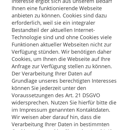
Interesse ergibt sich aus unserem Bedarf
Ihnen eine funktionierende Webseite
anbieten zu können. Cookies sind dazu
erforderlich, weil sie ein integraler
Bestandteil der aktuellen Internet-
Technologie sind und ohne Cookies viele
Funktionen aktueller Webseiten nicht zur
Verfügung stünden. Wir benötigen daher
Cookies, um Ihnen die Webseite auf Ihre
Anfrage zur Verfügung stellen zu können.
Der Verarbeitung Ihrer Daten auf
Grundlage unseres berechtigten Interesses
können Sie jederzeit unter den
Voraussetzungen des Art. 21 DSGVO
widersprechen. Nutzen Sie hierfür bitte die
im Impressum genannten Kontaktdaten.
Wir weisen aber darauf hin, dass die
Verarbeitung Ihrer Daten in bestimmten