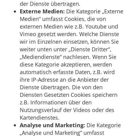
der Dienste übertragen.
Externe Medien:
Die Kategorie „Externe
Medien“ umfasst Cookies, die von
externen Medien wie z.B. Youtube und
Vimeo gesetzt werden. Welche Dienste
wir im Einzelnen einsetzen, können Sie
weiter unten unter „Dienste Dritter“,
„Mediendienste“ nachlesen. Wenn Sie
diese Kategorie akzeptieren, werden
automatisch erfasste Daten, z.B. wird
ihre IP-Adresse an die Anbieter der
Dienste übertragen. Die von den
Diensten Gesetzten Cookies speichern
z.B. Informationen über den
Nutzungsverlauf der Videos oder des
Kartendienstes.
Analyse und Marketing:
Die Kategorie
„Analyse und Marketing“ umfasst