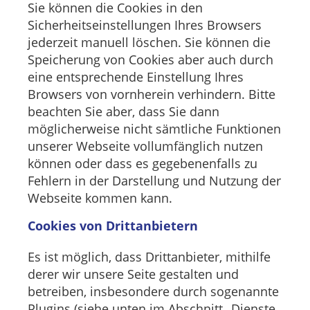
Sie können die Cookies in den
Sicherheitseinstellungen Ihres Browsers
jederzeit manuell löschen. Sie können die
Speicherung von Cookies aber auch durch
eine entsprechende Einstellung Ihres
Browsers von vornherein verhindern. Bitte
beachten Sie aber, dass Sie dann
möglicherweise nicht sämtliche Funktionen
unserer Webseite vollumfänglich nutzen
können oder dass es gegebenenfalls zu
Fehlern in der Darstellung und Nutzung der
Webseite kommen kann.
Cookies von Drittanbietern
Es ist möglich, dass Drittanbieter, mithilfe
derer wir unsere Seite gestalten und
betreiben, insbesondere durch sogenannte
Plugins (siehe unten im Abschnitt „Dienste