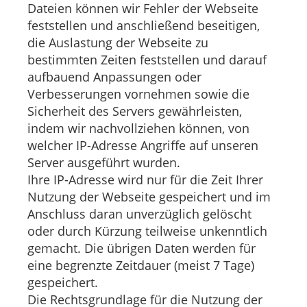
Dateien können wir Fehler der Webseite
feststellen und anschließend beseitigen,
die Auslastung der Webseite zu
bestimmten Zeiten feststellen und darauf
aufbauend Anpassungen oder
Verbesserungen vornehmen sowie die
Sicherheit des Servers gewährleisten,
indem wir nachvollziehen können, von
welcher IP-Adresse Angriffe auf unseren
Server ausgeführt wurden.
Ihre IP-Adresse wird nur für die Zeit Ihrer
Nutzung der Webseite gespeichert und im
Anschluss daran unverzüglich gelöscht
oder durch Kürzung teilweise unkenntlich
gemacht. Die übrigen Daten werden für
eine begrenzte Zeitdauer (meist 7 Tage)
gespeichert.
Die Rechtsgrundlage für die Nutzung der