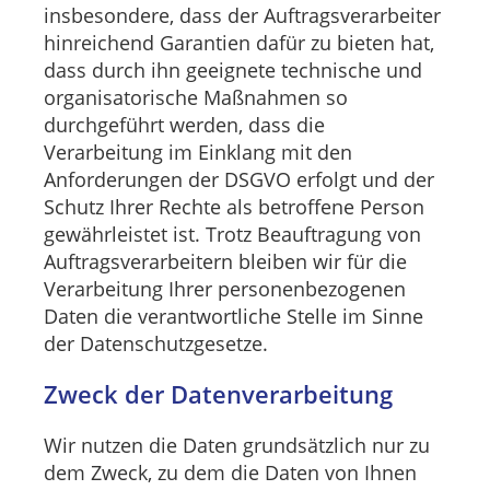
insbesondere, dass der Auftragsverarbeiter
hinreichend Garantien dafür zu bieten hat,
dass durch ihn geeignete technische und
organisatorische Maßnahmen so
durchgeführt werden, dass die
Verarbeitung im Einklang mit den
Anforderungen der DSGVO erfolgt und der
Schutz Ihrer Rechte als betroffene Person
gewährleistet ist. Trotz Beauftragung von
Auftragsverarbeitern bleiben wir für die
Verarbeitung Ihrer personenbezogenen
Daten die verantwortliche Stelle im Sinne
der Datenschutzgesetze.
Zweck der Datenverarbeitung
Wir nutzen die Daten grundsätzlich nur zu
dem Zweck, zu dem die Daten von Ihnen