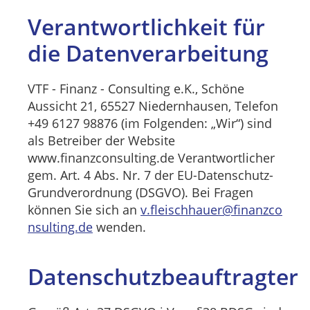
Verantwortlichkeit für
die Datenverarbeitung
VTF - Finanz - Consulting e.K., Schöne
Aussicht 21, 65527 Niedernhausen, Telefon
+49 6127 98876 (im Folgenden: „Wir“) sind
als Betreiber der Website
www.finanzconsulting.de Verantwortlicher
gem. Art. 4 Abs. Nr. 7 der EU-Datenschutz-
Grundverordnung (DSGVO). Bei Fragen
können Sie sich an
v.fleischhauer@finanzco
nsulting.de
wenden.
Datenschutzbeauftragter