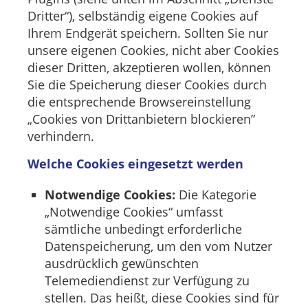
Dritter“), selbständig eigene Cookies auf
Ihrem Endgerät speichern. Sollten Sie nur
unsere eigenen Cookies, nicht aber Cookies
dieser Dritten, akzeptieren wollen, können
Sie die Speicherung dieser Cookies durch
die entsprechende Browsereinstellung
„Cookies von Drittanbietern blockieren”
verhindern.
Welche Cookies eingesetzt werden
Notwendige Cookies:
Die Kategorie
„Notwendige Cookies“ umfasst
sämtliche unbedingt erforderliche
Datenspeicherung, um den vom Nutzer
ausdrücklich gewünschten
Telemediendienst zur Verfügung zu
stellen. Das heißt, diese Cookies sind für