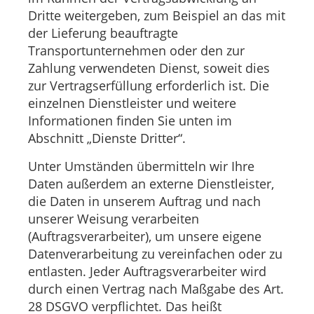
Dritte weitergeben, zum Beispiel an das mit
der Lieferung beauftragte
Transportunternehmen oder den zur
Zahlung verwendeten Dienst, soweit dies
zur Vertragserfüllung erforderlich ist. Die
einzelnen Dienstleister und weitere
Informationen finden Sie unten im
Abschnitt „Dienste Dritter“.
Unter Umständen übermitteln wir Ihre
Daten außerdem an externe Dienstleister,
die Daten in unserem Auftrag und nach
unserer Weisung verarbeiten
(Auftragsverarbeiter), um unsere eigene
Datenverarbeitung zu vereinfachen oder zu
entlasten. Jeder Auftragsverarbeiter wird
durch einen Vertrag nach Maßgabe des Art.
28 DSGVO verpflichtet. Das heißt