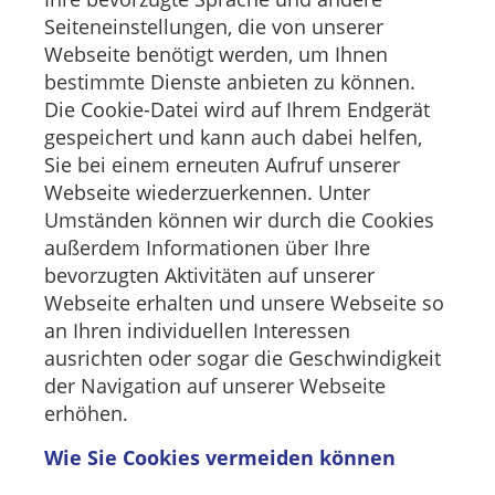
Seiteneinstellungen, die von unserer
Webseite benötigt werden, um Ihnen
bestimmte Dienste anbieten zu können.
Die Cookie-Datei wird auf Ihrem Endgerät
gespeichert und kann auch dabei helfen,
Sie bei einem erneuten Aufruf unserer
Webseite wiederzuerkennen. Unter
Umständen können wir durch die Cookies
außerdem Informationen über Ihre
bevorzugten Aktivitäten auf unserer
Webseite erhalten und unsere Webseite so
an Ihren individuellen Interessen
ausrichten oder sogar die Geschwindigkeit
der Navigation auf unserer Webseite
erhöhen.
Wie Sie Cookies vermeiden können