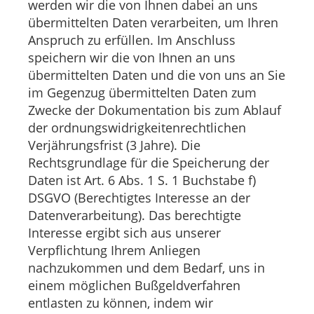
werden wir die von Ihnen dabei an uns
übermittelten Daten verarbeiten, um Ihren
Anspruch zu erfüllen. Im Anschluss
speichern wir die von Ihnen an uns
übermittelten Daten und die von uns an Sie
im Gegenzug übermittelten Daten zum
Zwecke der Dokumentation bis zum Ablauf
der ordnungswidrigkeitenrechtlichen
Verjährungsfrist (3 Jahre). Die
Rechtsgrundlage für die Speicherung der
Daten ist Art. 6 Abs. 1 S. 1 Buchstabe f)
DSGVO (Berechtigtes Interesse an der
Datenverarbeitung). Das berechtigte
Interesse ergibt sich aus unserer
Verpflichtung Ihrem Anliegen
nachzukommen und dem Bedarf, uns in
einem möglichen Bußgeldverfahren
entlasten zu können, indem wir