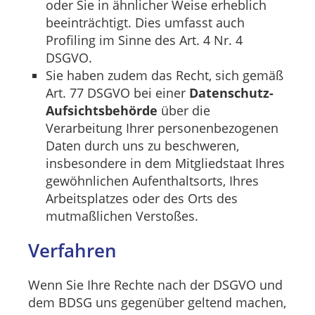
oder Sie in ähnlicher Weise erheblich
beeinträchtigt. Dies umfasst auch
Profiling im Sinne des Art. 4 Nr. 4
DSGVO.
Sie haben zudem das Recht, sich gemäß
Art. 77 DSGVO bei einer
Datenschutz-
Aufsichtsbehörde
über die
Verarbeitung Ihrer personenbezogenen
Daten durch uns zu beschweren,
insbesondere in dem Mitgliedstaat Ihres
gewöhnlichen Aufenthaltsorts, Ihres
Arbeitsplatzes oder des Orts des
mutmaßlichen Verstoßes.
Verfahren
Wenn Sie Ihre Rechte nach der DSGVO und
dem BDSG uns gegenüber geltend machen,