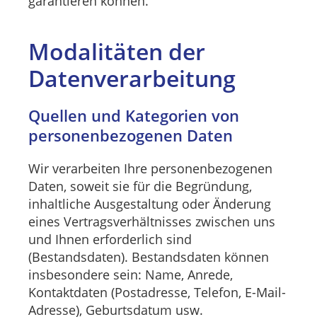
garantieren können.
Modalitäten der
Datenverarbeitung
Quellen und Kategorien von
personenbezogenen Daten
Wir verarbeiten Ihre personenbezogenen
Daten, soweit sie für die Begründung,
inhaltliche Ausgestaltung oder Änderung
eines Vertragsverhältnisses zwischen uns
und Ihnen erforderlich sind
(Bestandsdaten). Bestandsdaten können
insbesondere sein: Name, Anrede,
Kontaktdaten (Postadresse, Telefon, E-Mail-
Adresse), Geburtsdatum usw.