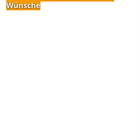
Wünsche