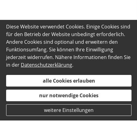
Diese Website verwendet Cookies. Einige Cookies sind
für den Betrieb der Website unbedingt erforderlich.
Andere Cookies sind optional und erweitern den
Funktionsumfang. Sie können Ihre Einwilligung
jederzeit widerrufen. Nähere Informationen finden Sie
in der
Datenschutzerklärung
.
alle Cookies erlauben
nur notwendige Cookies
weitere Einstellungen