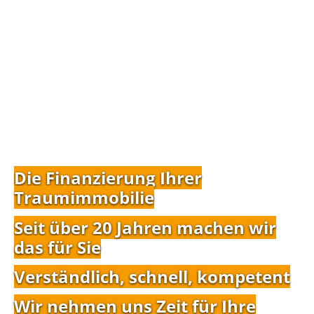
Die Finanzierung Ihrer
Traumimmobilie
Seit über 20 Jahren machen wir
das für Sie
Verständlich, schnell, kompetent
Wir nehmen uns Zeit für Ihre