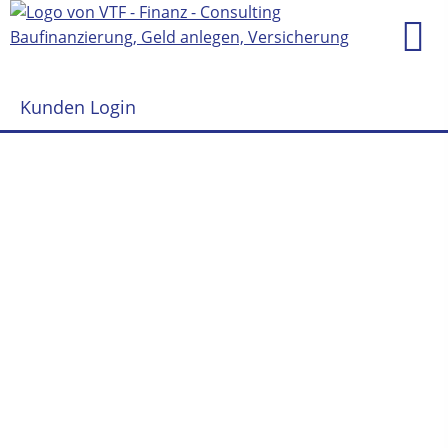
Kunden Login