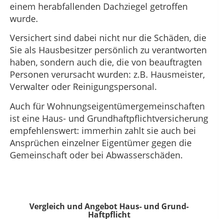
einem herabfallenden Dachziegel getroffen
wurde.
Versichert sind dabei nicht nur die Schäden, die
Sie als Hausbesitzer persönlich zu verantworten
haben, sondern auch die, die von beauftragten
Personen verursacht wurden: z.B. Hausmeister,
Verwalter oder Reinigungspersonal.
Auch für Wohnungseigentümergemeinschaften
ist eine Haus- und Grundhaftpflichtversicherung
empfehlenswert: immerhin zahlt sie auch bei
Ansprüchen einzelner Eigentümer gegen die
Gemeinschaft oder bei Abwasserschäden.
Vergleich und Angebot Haus- und Grund-
Haftpflicht