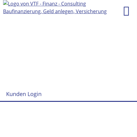
Kunden Login