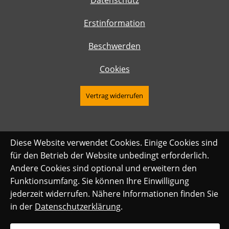
Datenschutz
Erstinformation
Beschwerden
Cookies
Vertrag widerrufen
Diese Website verwendet Cookies. Einige Cookies sind
für den Betrieb der Website unbedingt erforderlich.
Andere Cookies sind optional und erweitern den
Funktionsumfang. Sie können Ihre Einwilligung
jederzeit widerrufen. Nähere Informationen finden Sie
in der
Datenschutzerklärung
.