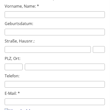
Vorname, Name: *
Geburtsdatum:
Straße, Hausnr.:
PLZ, Ort:
Telefon:
E-Mail: *