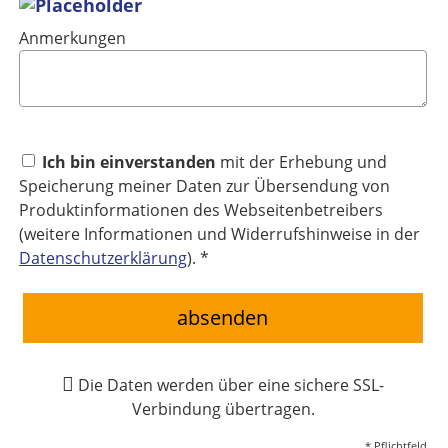
Anmerkungen
Ich bin einverstanden
mit der Erhebung und
Speicherung meiner Daten zur Übersendung von
Produktinformationen des Webseitenbetreibers
(weitere Informationen und Widerrufshinweise in der
Datenschutzerklärung
). *
absenden
Die Daten werden über eine sichere SSL-
Verbindung übertragen.
* Pflichtfeld