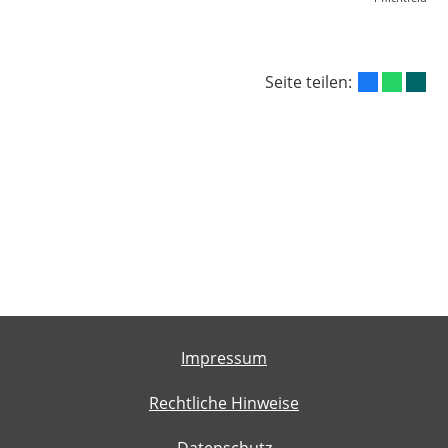
Seite teilen:
Impressum
Rechtliche Hinweise