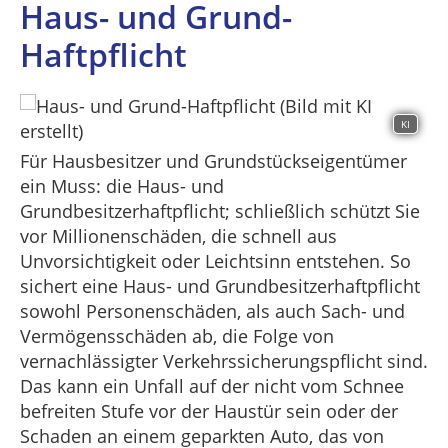
Haus- und Grund-
Haftpflicht
KI
Für Hausbesitzer und Grundstückseigentümer
ein Muss: die Haus- und
Grundbesitzerhaftpflicht; schließlich schützt Sie
vor Millionenschäden, die schnell aus
Unvorsichtigkeit oder Leichtsinn entstehen. So
sichert eine Haus- und Grundbesitzerhaftpflicht
sowohl Personenschäden, als auch Sach- und
Vermögensschäden ab, die Folge von
vernachlässigter Verkehrssicherungspflicht sind.
Das kann ein Unfall auf der nicht vom Schnee
befreiten Stufe vor der Haustür sein oder der
Schaden an einem geparkten Auto, das von