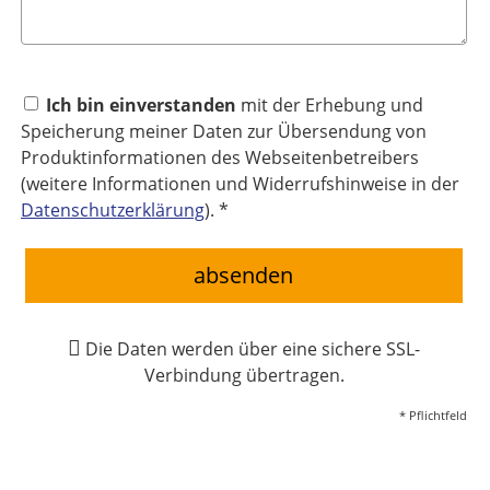
Ich bin einverstanden
mit der Erhebung und
Speicherung meiner Daten zur Übersendung von
Produktinformationen des Webseitenbetreibers
(weitere Informationen und Widerrufshinweise in der
Datenschutzerklärung
). *
absenden
Die Daten werden über eine sichere SSL-
Verbindung übertragen.
* Pflichtfeld