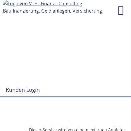
Kunden Login
Datenschutzerklärung
Dieser Service wird von einem externen Anbieter