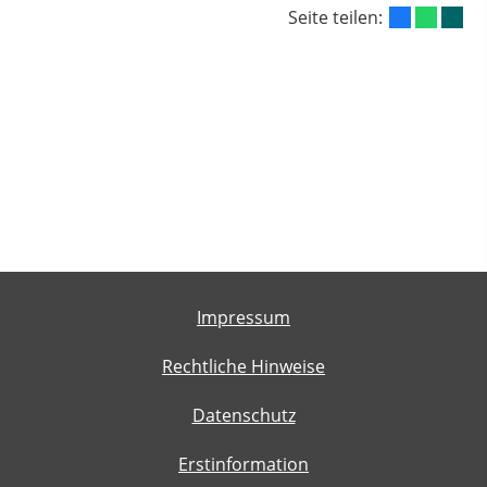
Seite teilen:
Impressum
Rechtliche Hinweise
Datenschutz
Erstinformation