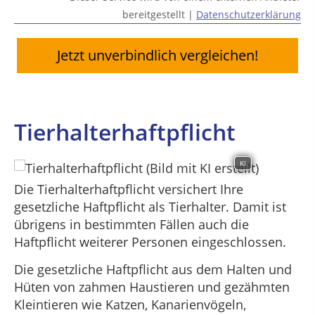
bereitgestellt |
Datenschutzerklärung
Jetzt unverbindlich vergleichen!
Tierhalterhaftpflicht
KI
Die Tierhalterhaftpflicht versichert Ihre
gesetzliche Haftpflicht als Tierhalter. Damit ist
übrigens in bestimmten Fällen auch die
Haftpflicht weiterer Personen eingeschlossen.
Die gesetzliche Haftpflicht aus dem Halten und
Hüten von zahmen Haustieren und gezähmten
Kleintieren wie Katzen, Kanarienvögeln,