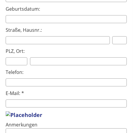
Geburtsdatum:
Straße, Hausnr.:
PLZ, Ort:
Telefon:
E-Mail: *
Anmerkungen