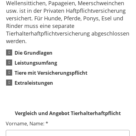
Wellensittichen, Papageien, Meerschweinchen
usw. ist in der Privaten Haftpflichtversicherung
versichert. Für Hunde, Pferde, Ponys, Esel und
Rinder muss eine separate
Tierhalterhaftpflichtversicherung abgeschlossen
werden.
Die Grundlagen
Leistungsumfang
Tiere mit Versicherungspflicht
Extraleistungen
Vergleich und Angebot Tierhalterhaftpflicht
Vorname, Name: *