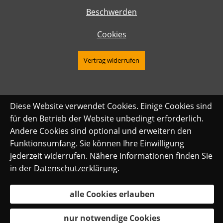
Beschwerden
Cookies
Vertrag widerrufen
Diese Website verwendet Cookies. Einige Cookies sind
für den Betrieb der Website unbedingt erforderlich.
Andere Cookies sind optional und erweitern den
Funktionsumfang. Sie können Ihre Einwilligung
jederzeit widerrufen. Nähere Informationen finden Sie
in der
Datenschutzerklärung
.
alle Cookies erlauben
nur notwendige Cookies