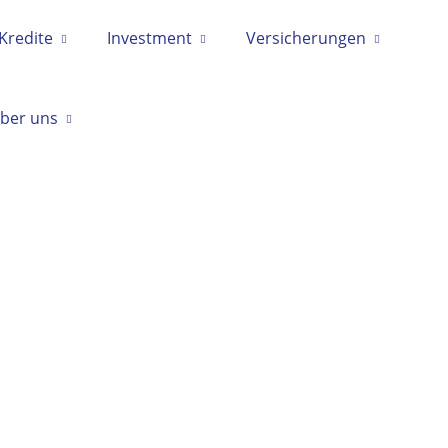
Kredite
Investment
Versicherungen
ber uns