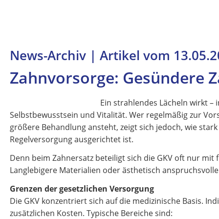
News-Archiv | Artikel vom 13.05.
Zahnvorsorge: Gesündere Z
Ein strahlendes Lächeln wirkt –
Selbstbewusstsein und Vitalität. Wer regelmäßig zur Vors
größere Behandlung ansteht, zeigt sich jedoch, wie star
Regelversorgung ausgerichtet ist.
Denn beim Zahnersatz beteiligt sich die GKV oft nur mit 
Langlebigere Materialien oder ästhetisch anspruchsvolle
Grenzen der gesetzlichen Versorgung
Die GKV konzentriert sich auf die medizinische Basis. I
zusätzlichen Kosten. Typische Bereiche sind: