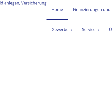
Home
Finanzierungen und 
Gewerbe
Service
Ü